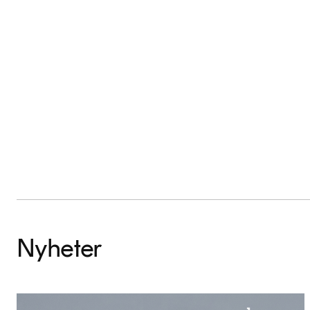
Nyheter