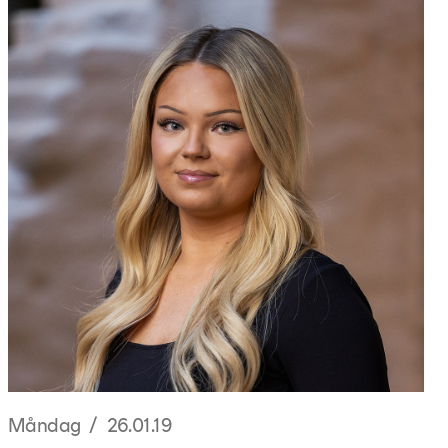
Måndag / 26.01.19