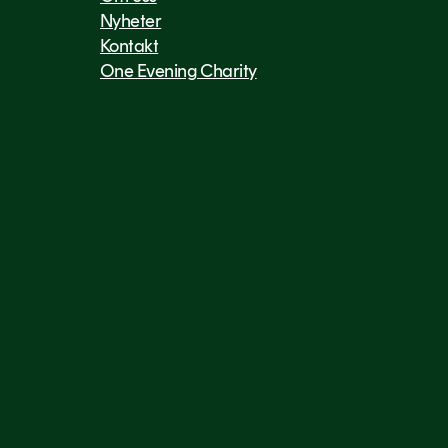
Nyheter
Kontakt
One Evening Charity