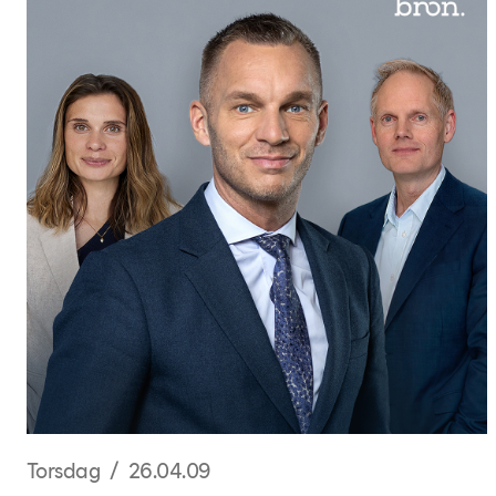
Torsdag / 26.04.09