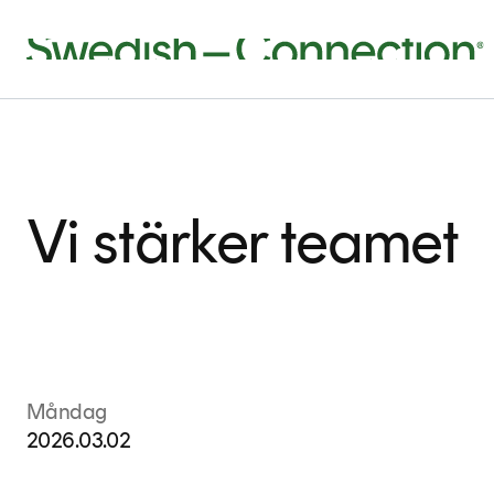
Vi stärker teamet
Måndag
2026.03.02