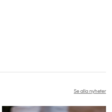
Se alla nyheter