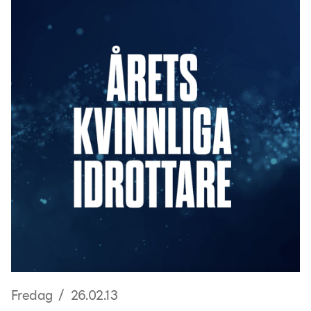
Fredag / 26.02.13